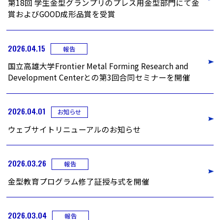
第18回 学生金型グランプリのプレス用金型部門にて金
賞およびGOOD成形品賞を受賞
2026.04.15
報告
国立高雄大学Frontier Metal Forming Research and
Development Centerとの第3回合同セミナーを開催
2026.04.01
お知らせ
ウェブサイトリニューアルのお知らせ
2026.03.26
報告
金型教育プログラム修了証授与式を開催
2026.03.04
報告