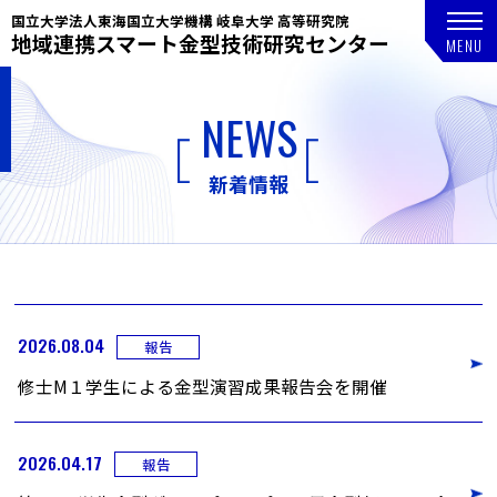
国立大学法人東海国立大学機構 岐阜大学 高等研究院
地域連携スマート金型技術研究センター
NEWS
新着情報
2026.08.04
報告
修士M１学生による金型演習成果報告会を開催
2026.04.17
報告