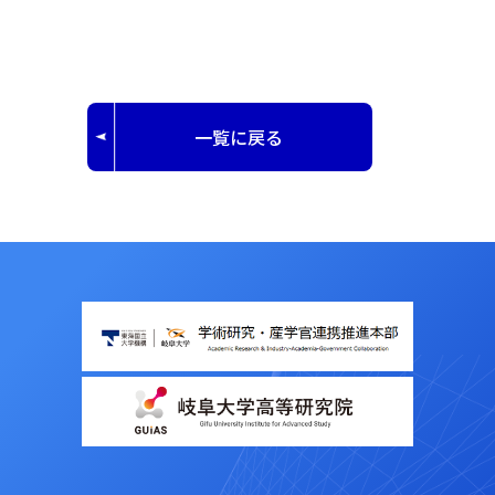
一覧に戻る