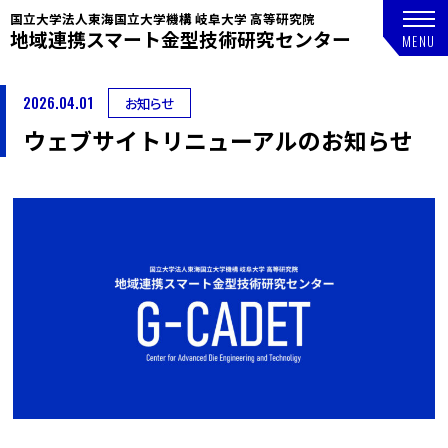
国立大学法人東海国立大学機構 岐阜大学 高等研究院
地域連携スマート金型技術研究センター
2026.04.01
お知らせ
ウェブサイトリニューアルのお知らせ