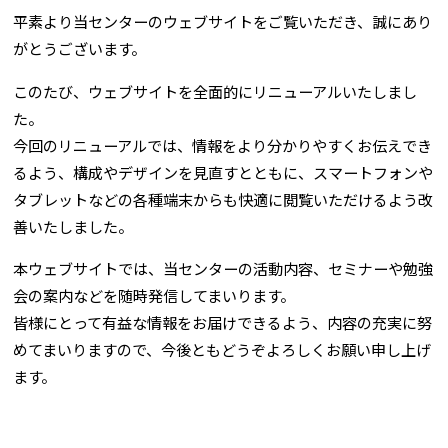
平素より当センターのウェブサイトをご覧いただき、誠にあり
がとうございます。
このたび、ウェブサイトを全面的にリニューアルいたしまし
た。
今回のリニューアルでは、情報をより分かりやすくお伝えでき
るよう、構成やデザインを見直すとともに、スマートフォンや
タブレットなどの各種端末からも快適に閲覧いただけるよう改
善いたしました。
本ウェブサイトでは、当センターの活動内容、セミナーや勉強
会の案内などを随時発信してまいります。
皆様にとって有益な情報をお届けできるよう、内容の充実に努
めてまいりますので、今後ともどうぞよろしくお願い申し上げ
ます。